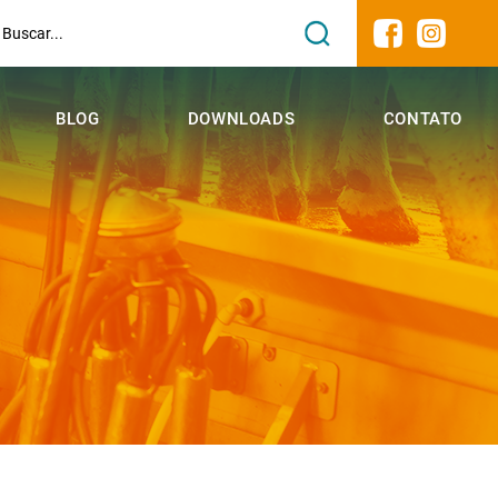
BLOG
DOWNLOADS
CONTATO