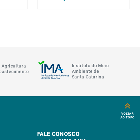
Instituto do Meio
 Agricultura
Ambiente de
Abastecimento
Santa Catarina
VOLTAR
AO TOPO
FALE CONOSCO