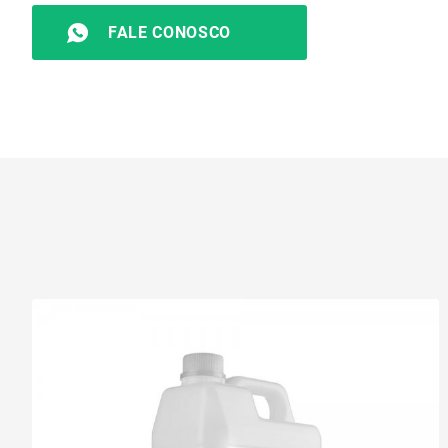
FALE CONOSCO