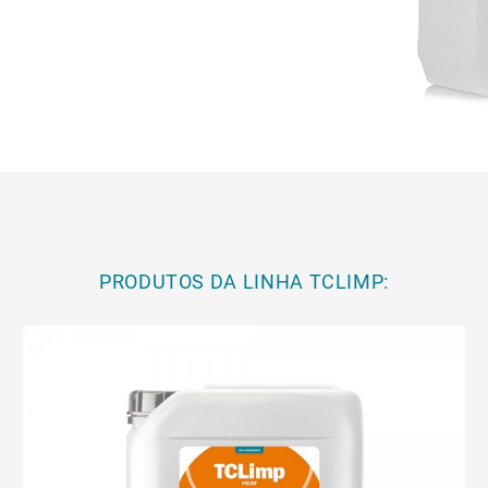
PRODUTOS DA LINHA TCLIMP: