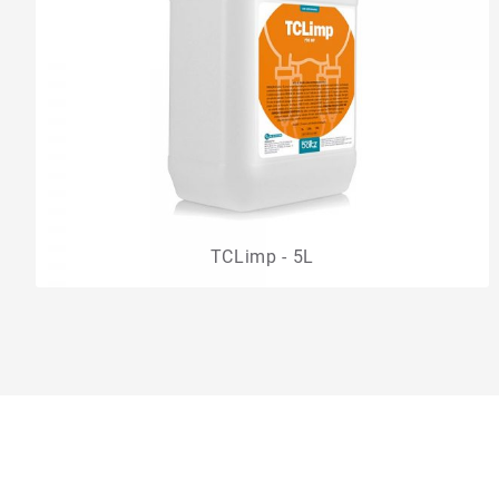
TCLimp - 5L