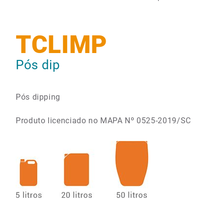
TCLIMP
Pós dip
Pós dipping
Produto licenciado no MAPA Nº 0525-2019/SC