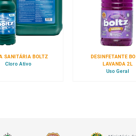
A SANITÁRIA BOLTZ
DESINFETANTE BO
Cloro Ativo
LAVANDA 2L
Uso Geral