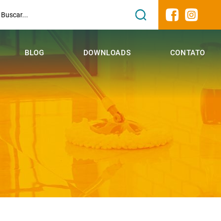
BLOG
DOWNLOADS
CONTATO