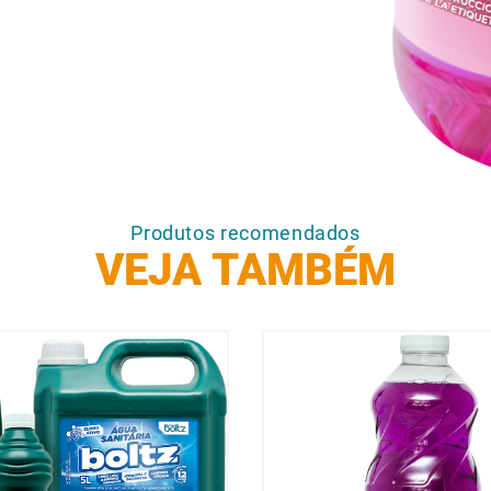
Produtos recomendados
VEJA TAMBÉM