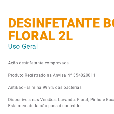
DESINFETANTE B
FLORAL 2L
Uso Geral
Ação desinfetante comprovada
Produto Registrado na Anvisa Nº 354020011
AntiBac - Elimina 99,9% das bactérias
Disponíveis nas Versões: Lavanda, Floral, Pinho e Euc
Esta área ainda não possui conteúdo.