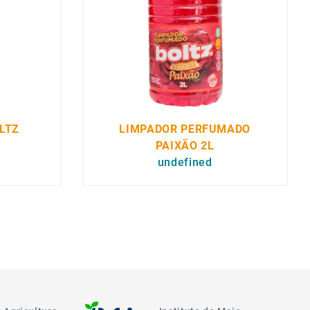
LTZ
LIMPADOR PERFUMADO
PAIXÃO 2L
undefined