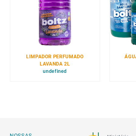
LIMPADOR PERFUMADO
ÁGU
LAVANDA 2L
undefined
NOSSAS